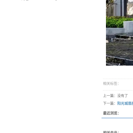
相关标签：
上一篇：没有了
下一篇：
阳光城翡
最近浏览：