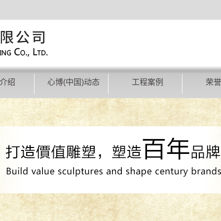
介绍
心博(中国)动态
工程案例
荣