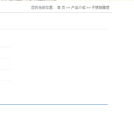
您的当前位置：
首 页
>>
产品介绍
>>
不锈钢雕塑