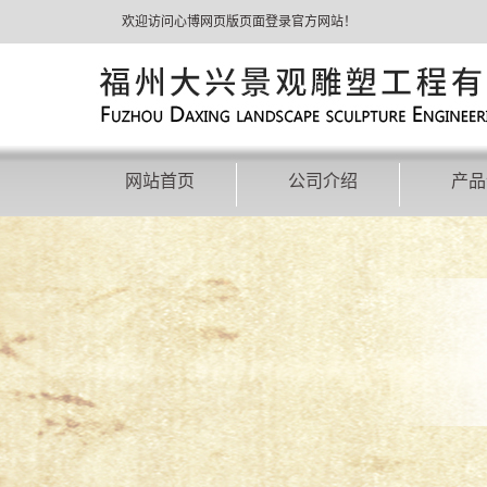
欢迎访问心博网页版页面登录官方网站！
网站首页
公司介绍
产品