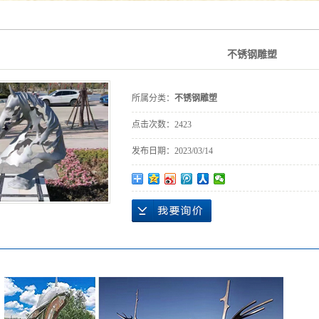
不锈钢雕塑
所属分类：
不锈钢雕塑
点击次数：
2423
发布日期：
2023/03/14