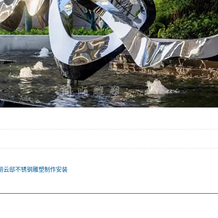
丽云邸不锈钢雕塑制作安装