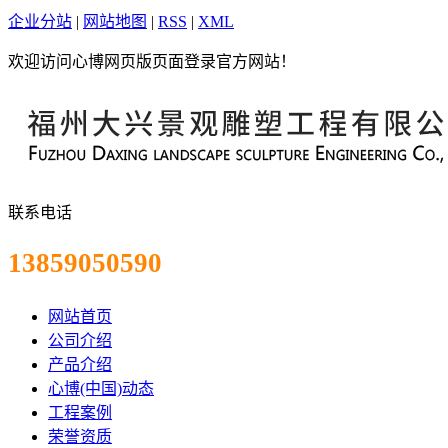
企业分站
|
网站地图
|
RSS
|
XML
欢迎访问心博网页版页面登录官方网站！
联系电话
13859050590
网站首页
公司介绍
产品介绍
心博(中国)动态
工程案例
荣誉资质