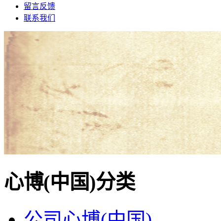
留言反馈
联系我们
心博(中国)分类
公司心博(中国)