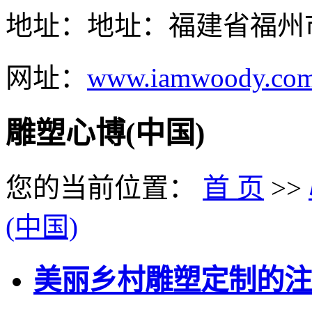
地址：
地址：福建省福州
网址：
www.iamwoody.co
雕塑心博(中国)
您的当前位置：
首 页
>>
(中国)
美丽乡村雕塑定制的注