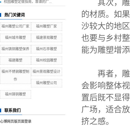
其次，雕塑
校园雕塑定做指南，靠谱的厂...
的材质。如果
热门关键词
沙较大的地区
福州雕塑公司厂家
福州雕塑厂家
也要与乡村整
福州城市雕塑
福建景观雕塑
能为雕塑增添
福州铸铜雕塑保养
福州石亭雕塑
福建雕塑
福州校园雕塑
再者，雕塑
福州不锈钢雕塑制
福州景观雕塑设计
作
福州雕塑公司
会影响整体视
福州铸铜雕塑
置后既不显得
广场，适合放
联系我们
挤之感。
心博网页版页面登录