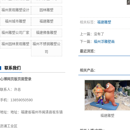
福州景观雕塑设计
园林雕塑
福州城市雕塑
福建雕塑
相关标签：
福建雕塑
福州雕塑公司厂家
福建佛像雕塑​
上一篇：没有了
下一篇：
福州浮雕壁画
福州园林景观雕塑​
福州不锈钢雕塑公
最近浏览：
司
联系我们
相关产品：
心博网页版页面登录
联系人：许总
手机：13859050590
地址：
地址：福建省福州市闽清县坂东镇
福建雕塑
沥浦工业区