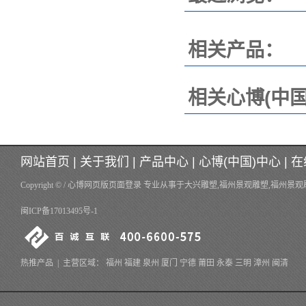
相关产品：
相关心博(中国
网站首页
|
关于我们
|
产品中心
|
心博(中国)中心
|
在
Copyright © / 心博网页版页面登录 专业从事于
大兴雕塑
,
福州景观雕塑
,
福州景观
闽ICP备17013495号-1
热推产品
| 主营区域：
福州
福建
泉州
厦门
宁德
莆田
永泰
三明
漳州
闽清