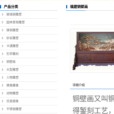
福建铜壁画
产品分类
玻璃钢雕塑
园林景观雕塑
铸铜雕塑
砂岩雕塑
卡通雕塑
石亭雕刻
铜壁画
大型雕塑
人物雕塑
详细介绍
佛像雕像
动物雕塑
铜壁画
又叫
仿真蜡像
得錾刻工艺
不锈钢雕塑