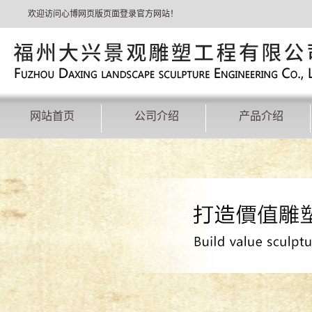
欢迎访问心博网页版页面登录官方网站！
网站首页
公司介绍
产品介绍