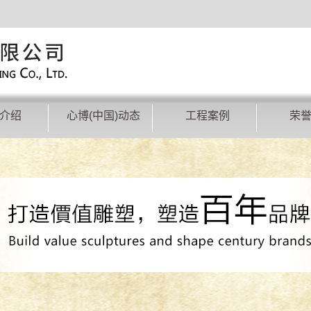
介绍
心博(中国)动态
工程案例
荣