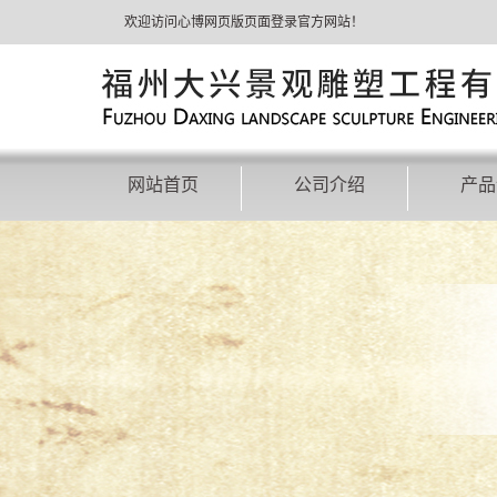
欢迎访问心博网页版页面登录官方网站！
网站首页
公司介绍
产品