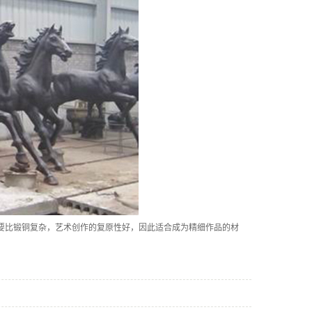
要比锻铜复杂，艺术创作的复原性好，因此适合成为精细作品的材