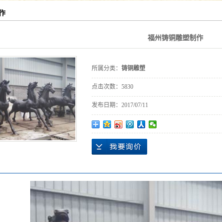
作
福州铸铜雕塑制作
所属分类：
铸铜雕塑
点击次数：
5830
发布日期：
2017/07/11